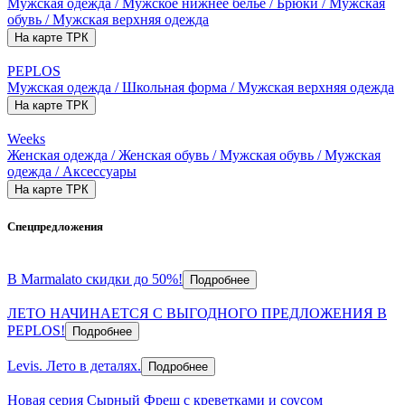
Мужская одежда / Мужское нижнее белье / Брюки / Мужская
обувь / Мужская верхняя одежда
На карте ТРК
PEPLOS
Мужская одежда / Школьная форма / Мужская верхняя одежда
На карте ТРК
Weeks
Женская одежда / Женская обувь / Мужская обувь / Мужская
одежда / Аксессуары
На карте ТРК
Спецпредложения
В Marmalato скидки до 50%!
Подробнее
ЛЕТО НАЧИНАЕТСЯ С ВЫГОДНОГО ПРЕДЛОЖЕНИЯ В
PEPLOS!
Подробнее
Levis. Лето в деталях.
Подробнее
Новая серия Сырный Фреш с креветками и соусом