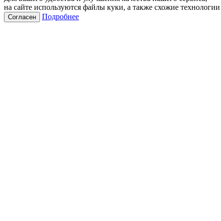
на сайте используются файлы куки, а также схожие технологии
Подробнее
Согласен