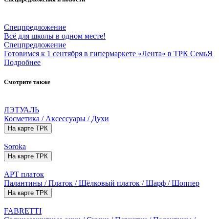
Спецпредложение
Всё для школы в одном месте!
Спецпредложение
Готовимся к 1 сентября в гипермаркете «Лента» в ТРК СемьЯ
Подробнее
Смотрите также
ЛЭТУАЛЬ
Косметика / Аксессуары / Духи
На карте ТРК
Soroka
На карте ТРК
АРТ платок
Палантины / Платок / Шёлковый платок / Шарф / Шоппер
На карте ТРК
FABRETTI