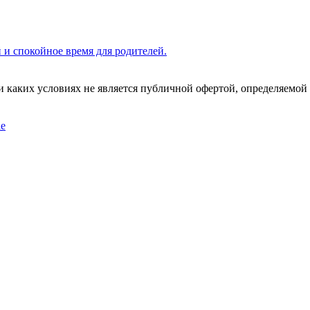
й и спокойное время для родителей.
каких условиях не является публичной офертой, определяемой 
ie