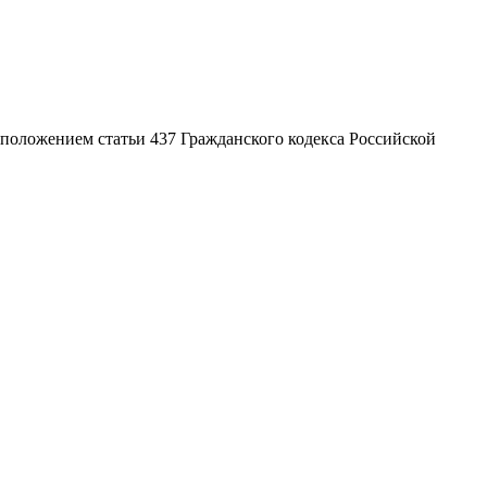
положением статьи 437 Гражданского кодекса Российской