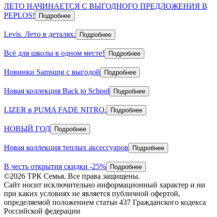
ЛЕТО НАЧИНАЕТСЯ С ВЫГОДНОГО ПРЕДЛОЖЕНИЯ В
PEPLOS!
Подробнее
Levis. Лето в деталях.
Подробнее
Всё для школы в одном месте!
Подробнее
Новинки Samsung с выгодой
Подробнее
Новая коллекция Back to School
Подробнее
LIZER в PUMA FADE NITRO.
Подробнее
НОВЫЙ ГОД
Подробнее
Новая коллекция теплых аксессуаров
Подробнее
В честь открытия скидки -25%
Подробнее
©2026 ТРК Семья. Все права защищены.
Сайт носит исключительно информационный характер и ни
при каких условиях не является публичной офертой,
определяемой положением статьи 437 Гражданского кодекса
Российской федерации