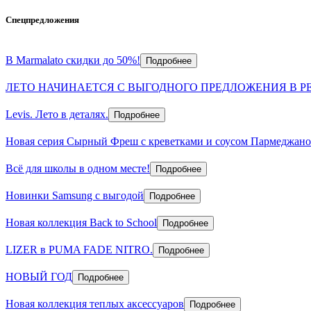
Спецпредложения
В Marmalato скидки до 50%!
Подробнее
ЛЕТО НАЧИНАЕТСЯ С ВЫГОДНОГО ПРЕДЛОЖЕНИЯ В PE
Levis. Лето в деталях.
Подробнее
Новая серия Сырный Фреш с креветками и соусом Пармеджано
Всё для школы в одном месте!
Подробнее
Новинки Samsung с выгодой
Подробнее
Новая коллекция Back to School
Подробнее
LIZER в PUMA FADE NITRO.
Подробнее
НОВЫЙ ГОД
Подробнее
Новая коллекция теплых аксессуаров
Подробнее